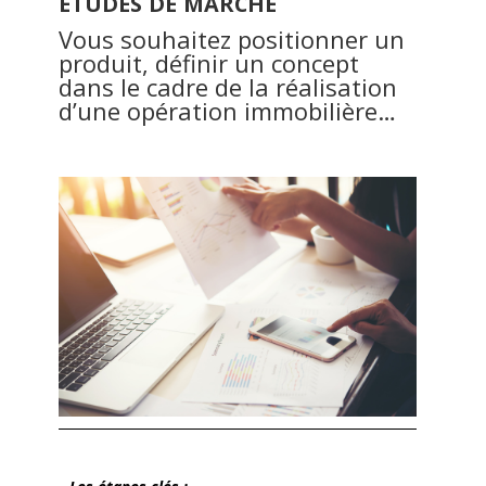
ÉTUDES
DE
MARCHÉ
Vous souhaitez positionner un
produit, définir un concept
dans le cadre de la réalisation
d’une opération immobilière…