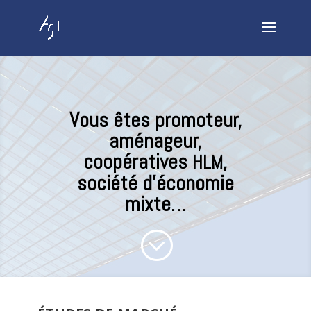
Vous êtes promoteur,
aménageur,
coopératives
,
HLM
société d’économie
mixte…
;